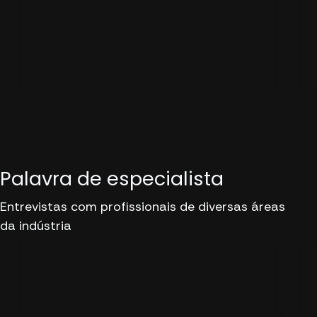
Palavra de especialista
Entrevistas com profissionais de diversas áreas
da indústria