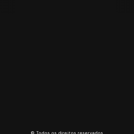
©
Todos os direitos reservados