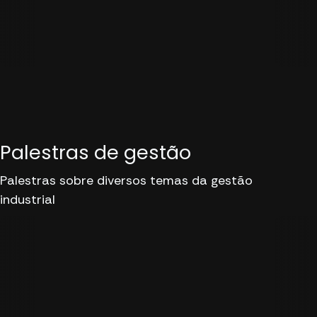
Palestras de gestão
Palestras sobre diversos temas da gestão
industrial