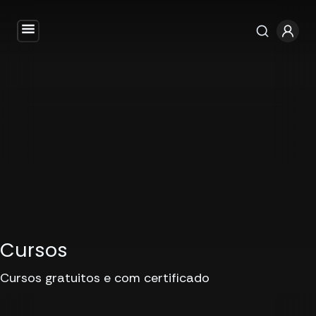
Cursos
Cursos gratuitos e com certificado