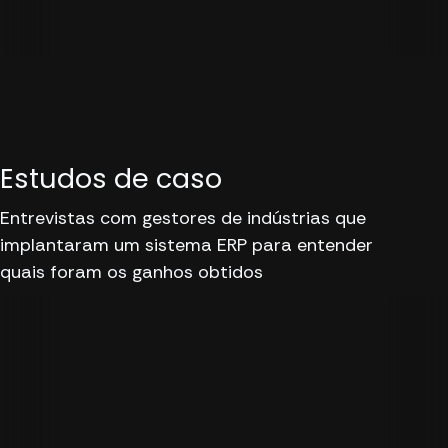
Estudos de caso
Entrevistas com gestores de indústrias que
implantaram um sistema ERP para entender
quais foram os ganhos obtidos