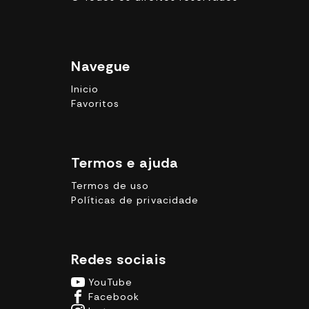
Navegue
Inicio
Favoritos
Termos e ajuda
Termos de uso
Políticas de privacidade
Redes sociais
YouTube
Facebook