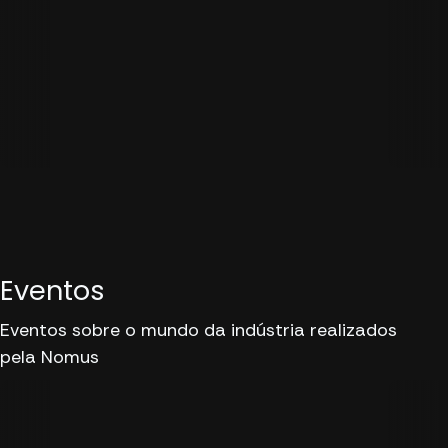
Eventos
Eventos sobre o mundo da indústria realizados
pela Nomus